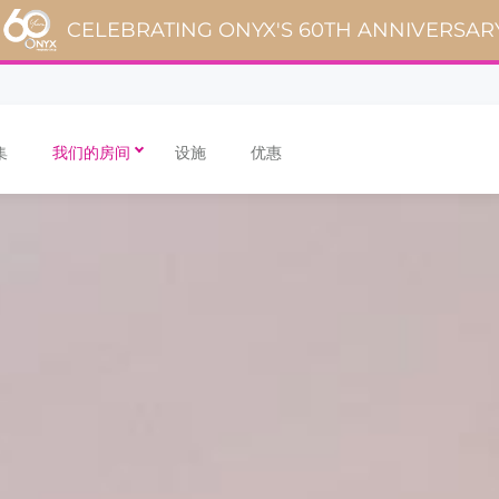
CELEBRATING ONYX'S 60TH ANNIVERSAR
集
我们的房间
设施
优惠