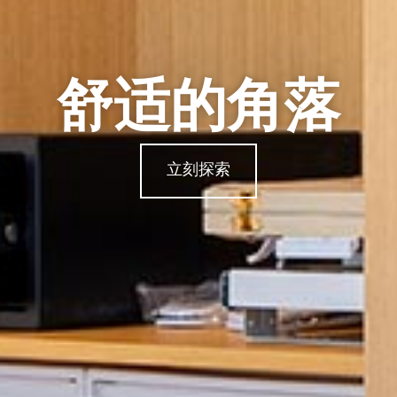
舒适的角落
立刻探索