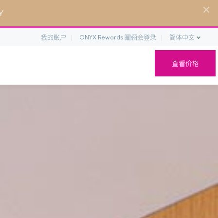
Y
我的账户
ONYX Rewards 曜俪会登录
简体中文
查看价格