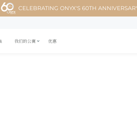
CELEBRATING ONYX'S 60TH ANNIVERSAR
集
我们的公寓
优惠