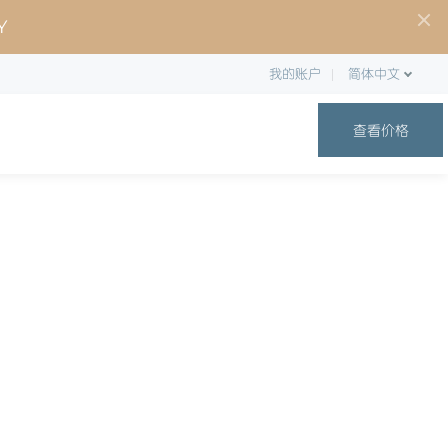
Y
我的账户
简体中文
查看价格