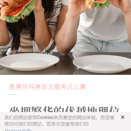
香港莎玛港岛北服务式公寓
坐拥繁华的优越地理位
×
我们的网站使用Cookies来改善您的网站体验，若您继
置 | 设施完善的现代服
续访问我们的网站，即表示您接受我们的