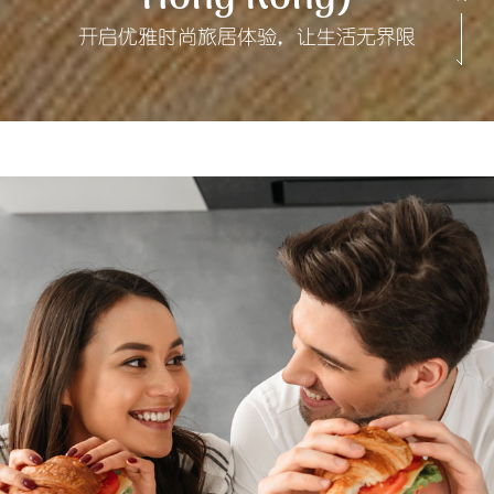
开启优雅时尚旅居体验，让生活无界限