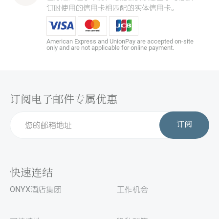
订时使用的信用卡相匹配的实体信用卡。
American Express and UnionPay are accepted on-site
only and are not applicable for online payment.
订阅电子邮件专属优惠
订阅
快速连结
ONYX酒店集团
工作机会