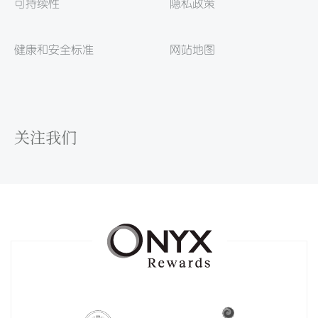
可持续性
隐私政策
健康和安全标准
网站地图
关注我们