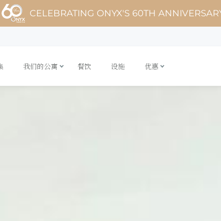
CELEBRATING ONYX'S 60TH ANNIVERSAR
集
我们的公寓
餐饮
设施
优惠