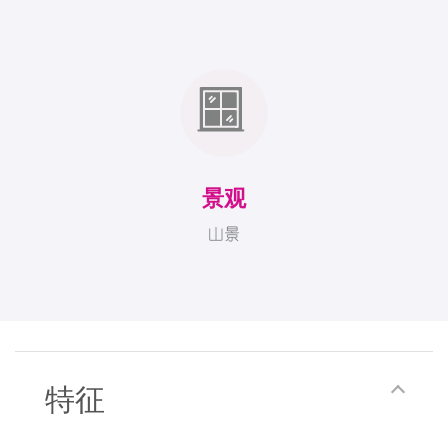
景观
山景
特征