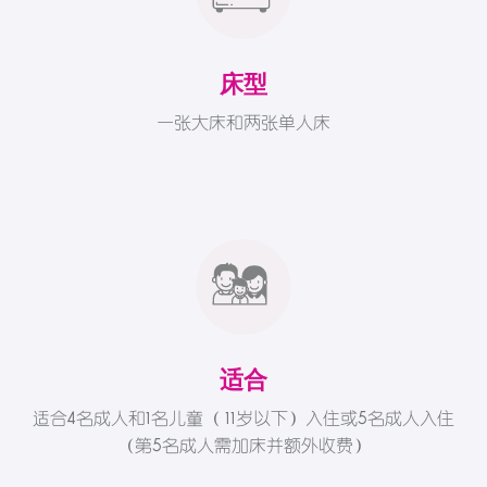
床型
一张大床和两张单人床
适合
适合4名成人和1名儿童（ 11岁以下）入住或5名成人入住
（第5名成人需加床并额外收费）