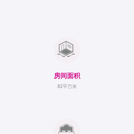
房间面积
82平方米