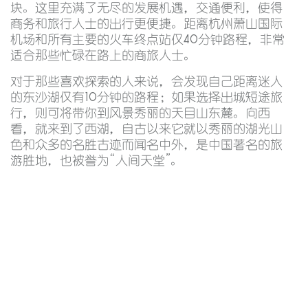
块。这里充满了无尽的发展机遇，交通便利，使得
商务和旅行人士的出行更便捷。距离杭州萧山国际
机场和所有主要的火车终点站仅40分钟路程，非常
适合那些忙碌在路上的商旅人士。
对于那些喜欢探索的人来说，会发现自己距离迷人
的东沙湖仅有10分钟的路程；如果选择出城短途旅
行，则可将带你到风景秀丽的天目山东麓。向西
看，就来到了西湖，自古以来它就以秀丽的湖光山
色和众多的名胜古迹而闻名中外，是中国著名的旅
游胜地，也被誉为“人间天堂”。