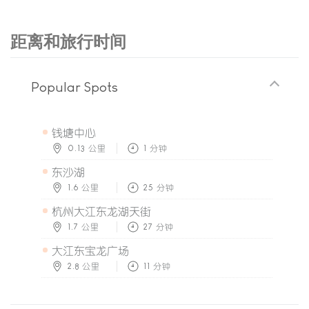
距离和旅行时间
Popular Spots
钱塘中心
0.13 公里
1 分钟
东沙湖
1.6 公里
25 分钟
杭州大江东龙湖天街
1.7 公里
27 分钟
大江东宝龙广场
2.8 公里
11 分钟