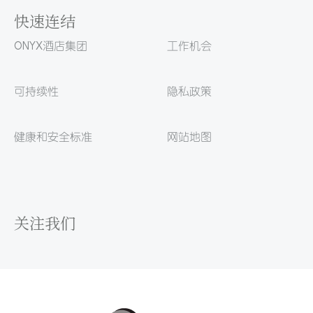
快速连结
ONYX酒店集团
工作机会
可持续性
隐私政策
健康和安全标准
网站地图
关注我们