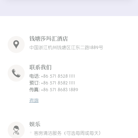
钱塘莎玛汇酒店
中国浙江杭州钱塘区江东二路1889号
联系我们
电话:
+86 571 8528 1111
预订:
+86 571 8582 1111
传真:
+86 571 8683 1889
咨询
娱乐
客房清洁服务（可选每周或每天)