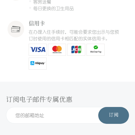
客房送餐
每日更换的卫生用品
信用卡
在办理入住手续时，可能会要求您出示与您预
订时使用的信用卡相匹配的实体信用卡。
订阅电子邮件专属优惠
订阅