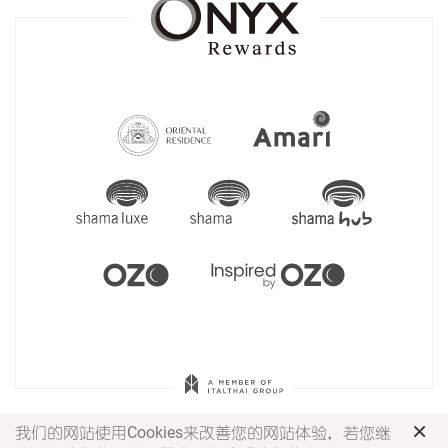
×
我们的网站使用Cookies来改善您的网站体验，若您继