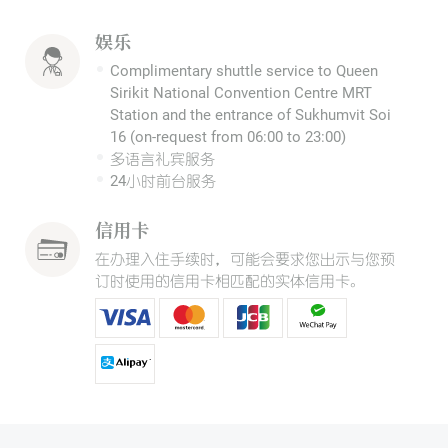
娱乐
Complimentary shuttle service to Queen
Sirikit National Convention Centre MRT
Station and the entrance of Sukhumvit Soi
16 (on-request from 06:00 to 23:00)
多语言礼宾服务
24小时前台服务
信用卡
在办理入住手续时，可能会要求您出示与您预
订时使用的信用卡相匹配的实体信用卡。