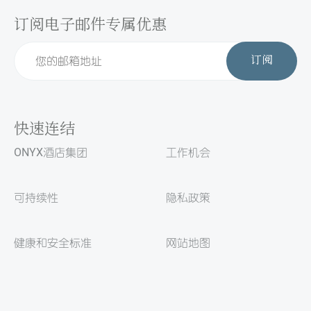
订阅电子邮件专属优惠
订阅
快速连结
ONYX酒店集团
工作机会
可持续性
隐私政策
健康和安全标准
网站地图