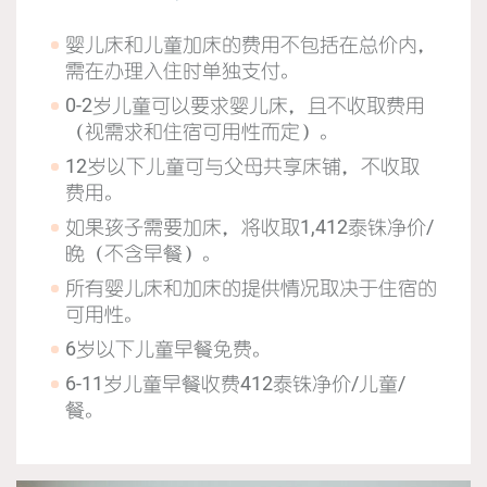
婴儿床和儿童加床的费用不包括在总价内，
需在办理入住时单独支付。
0-2岁儿童可以要求婴儿床，且不收取费用
（视需求和住宿可用性而定）。
12岁以下儿童可与父母共享床铺，不收取
费用。
如果孩子需要加床，将收取1,412泰铢净价/
晚（不含早餐）。
所有婴儿床和加床的提供情况取决于住宿的
可用性。
6岁以下儿童早餐免费。
6-11岁儿童早餐收费412泰铢净价/儿童/
餐。