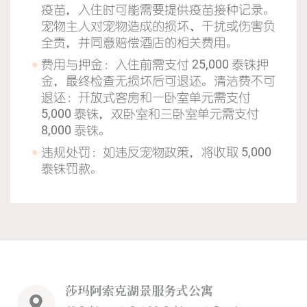
疫苗，入住时可能需要提供疫苗接种记录。
宠物主人对宠物造成的损坏、干扰或伤害负
全责，并同意赔偿酒店的相关费用。
费用与押金：入住前需支付 25,000 泰铢押
金，最终检查无损坏后可退还。清洁费不可
退还：开放式客房和一卧室单元需支付
5,000 泰铢，双卧室和三卧室单元需支付
8,000 泰铢。
违规处罚：如违反宠物政策，将收取 5,000
泰铢罚款。
莎玛阿索克湖景服务式公寓