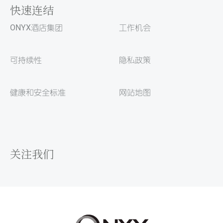
快速连结
ONYX酒店集团
工作机会
可持续性
隐私政策
健康和安全标准
网站地图
关注我们