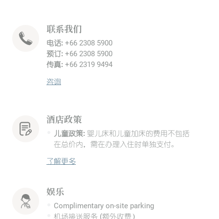
联系我们
电话:
+66 2308 5900
预订:
+66 2308 5900
传真:
+66 2319 9494
咨询
酒店政策
儿童政策:
婴儿床和儿童加床的费用不包括
在总价内，需在办理入住时单独支付。
了解更多
娱乐
Complimentary on-site parking
机场接送服务 (额外收费）