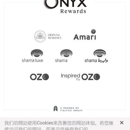
×
我们的网站使用Cookies来改善您的网站体验，若您继
续访问我们的网站，即表示您接受我们的