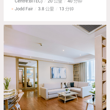
Centre:BITEC)
20 公里
40 分钟
Jodd Fair
3.8 公里
13 分钟