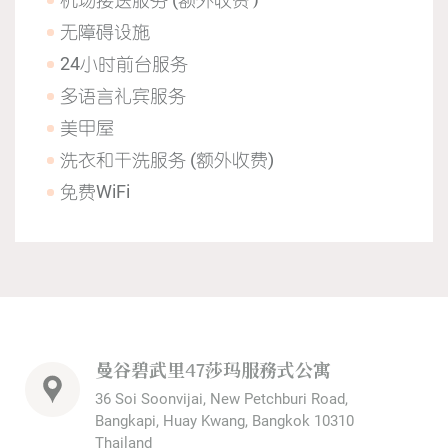
无障碍设施
24小时前台服务
多语言礼宾服务
美甲屋
洗衣和干洗服务 (额外收费)
免费WiFi
曼谷碧武里47莎玛服務式公寓
36 Soi Soonvijai, New Petchburi Road,
Bangkapi, Huay Kwang, Bangkok 10310
Thailand