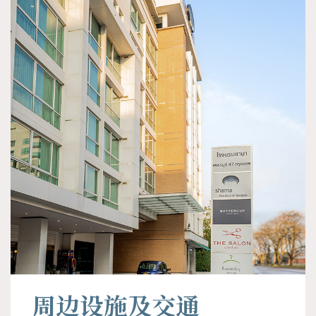
周边设施及交通