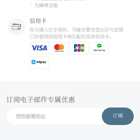
无障碍设施
信用卡
在办理入住手续时，可能会要求您出示与您预
订时使用的信用卡相匹配的实体信用卡。
订阅电子邮件专属优惠
订阅