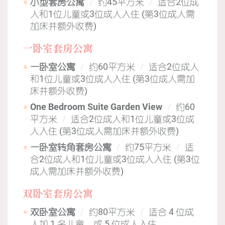
小型套房公寓
约45平方米
适合2位成
人和1位儿童或3位成人入住 (第3位成人需
加床并额外收费)
一卧室套房公寓
一卧室公寓
约60平方米
适合2位成人
和1位儿童或3位成人入住 (第3位成人需加
床并额外收费)
One Bedroom Suite Garden View
约60
平方米
适合2位成人和1位儿童或3位成
人入住 (第3位成人需加床并额外收费)
一卧室转角套房公寓
约75平方米
适
合2位成人和1位儿童或3位成人入住 (第3位
成人需加床并额外收费)
双卧室套房公寓
双卧室公寓
约80平方米
适合 4 位成
人加 1 名儿童，或 5 位成人入住