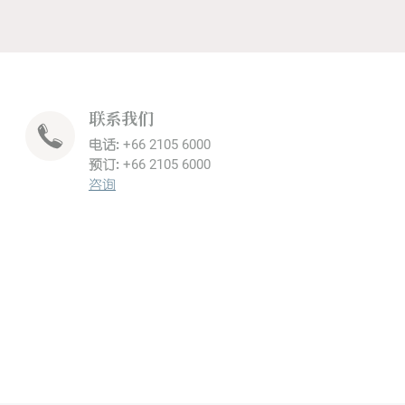
联系我们
电话:
+66 2105 6000
预订:
+66 2105 6000
咨询