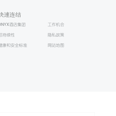
快速连结
ONYX酒店集团
工作机会
可持续性
隐私政策
健康和安全标准
网站地图