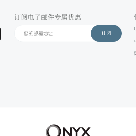
订阅电子邮件专属优惠
订阅