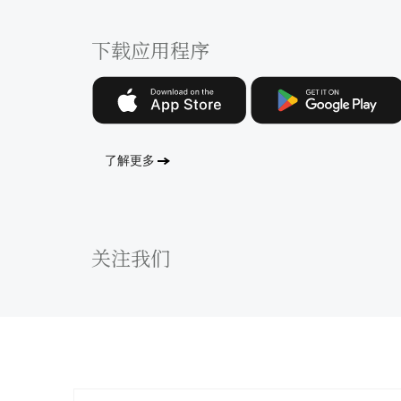
下载应用程序
了解更多
关注我们