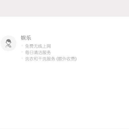
娱乐
免费无线上网
每日清洁服务
洗衣和干洗服务 (额外收费)