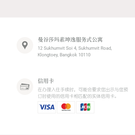
曼谷莎玛素坤逸服务式公寓
12 Sukhumvit Soi 4, Sukhumvit Road,
Klongtoey, Bangkok 10110
信用卡
在办理入住手续时，可能会要求您出示与您预
订时使用的信用卡相匹配的实体信用卡。