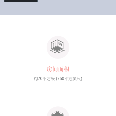
房间面积
约70平方米 (750平方英尺)