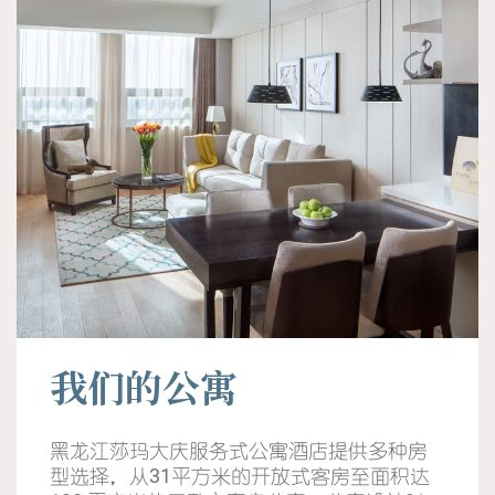
我们的公寓
黑龙江莎玛大庆服务式公寓酒店提供多种房
型选择，从31平方米的开放式客房至面积达