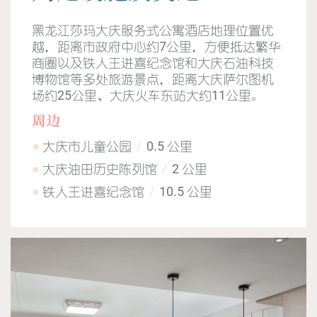
黑龙江莎玛大庆服务式公寓酒店地理位置优
越，距离市政府中心约7公里，方便抵达繁华
商圈以及铁人王进喜纪念馆和大庆石油科技
博物馆等多处旅游景点，距离大庆萨尔图机
场约25公里、大庆火车东站大约11公里。
周边
大庆市儿童公园
0.5 公里
大庆油田历史陈列馆
2 公里
铁人王进喜纪念馆
10.5 公里