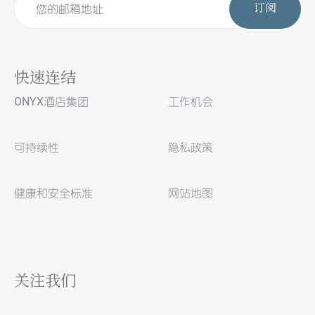
订阅
快速连结
ONYX酒店集团
工作机会
可持续性
隐私政策
健康和安全标准
网站地图
关注我们