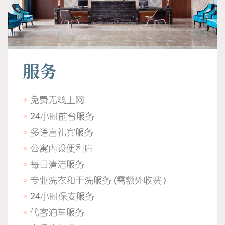
服务
免费无线上网
24小时前台服务
多语言礼宾服务
公寓内设便利店
每日清洁服务
专业洗衣和干洗服务 (需额外收费）
24小时保安服务
代客泊车服务