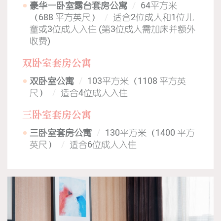
豪华一卧室露台套房公寓
64平方米
（688 平方英尺）
适合2位成人和1位儿
童或3位成人入住 (第3位成人需加床并额外
收费)
双卧室套房公寓
双卧室公寓
103平方米（1108 平方英
尺）
适合4位成人入住
三卧室套房公寓
三卧室套房公寓
130平方米（1400 平方
英尺）
适合6位成人入住