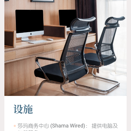
设施
莎玛商务中心 (Shama Wired)： 提供电脑及