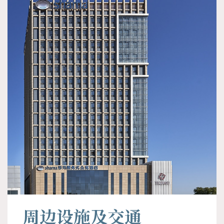
周边设施及交通