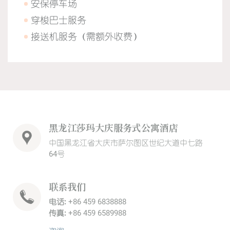
安保停车场
穿梭巴士服务
接送机服务（需额外收费）
黑龙江莎玛大庆服务式公寓酒店
中国黑龙江省大庆市萨尔图区世纪大道中七路
64号
联系我们
电话:
+86 459 6838888
传真:
+86 459 6589988