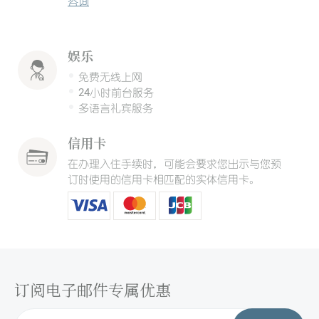
咨询
娱乐
免费无线上网
24小时前台服务
多语言礼宾服务
信用卡
在办理入住手续时，可能会要求您出示与您预
订时使用的信用卡相匹配的实体信用卡。
订阅电子邮件专属优惠