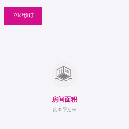
立即预订
房间面积
约35平方米