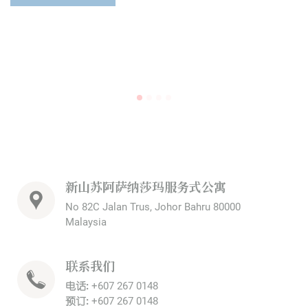
新山苏阿萨纳莎玛服务式公寓
No 82C Jalan Trus, Johor Bahru 80000
Malaysia
联系我们
电话:
+607 267 0148
预订:
+607 267 0148