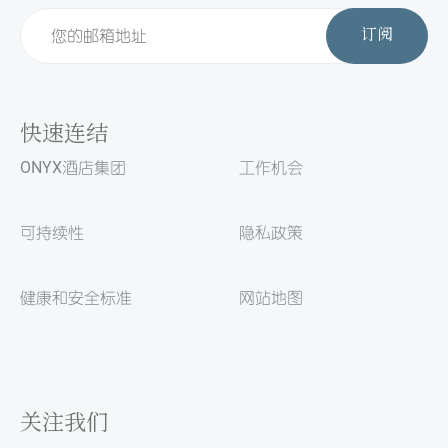
订阅
快速连结
ONYX酒店集团
工作机会
可持续性
隐私政策
健康和安全标准
网站地图
关注我们