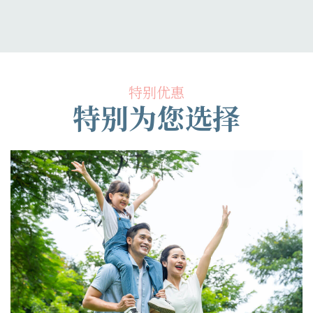
特别优惠
特别为您选择