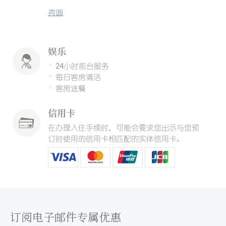
咨询
娱乐
24小时前台服务
每日客房清洁
客房送餐
信用卡
在办理入住手续时，可能会要求您出示与您预
订时使用的信用卡相匹配的实体信用卡。
订阅电子邮件专属优惠