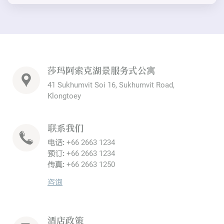
莎玛阿索克湖景服务式公寓
41 Sukhumvit Soi 16, Sukhumvit Road,
Klongtoey
联系我们
电话:
+66 2663 1234
预订:
+66 2663 1234
传真:
+66 2663 1250
咨询
酒店政策