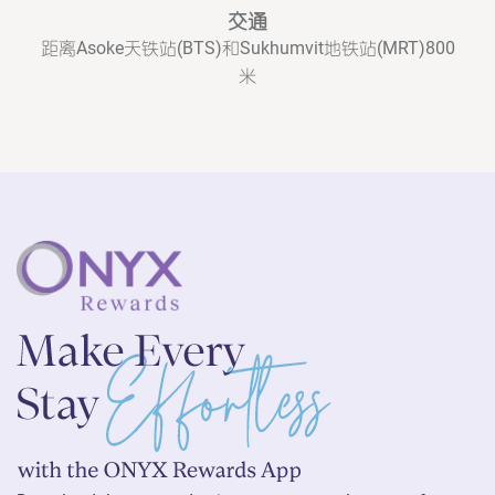
交通
距离Asoke天铁站(BTS)和Sukhumvit地铁站(MRT)800
米