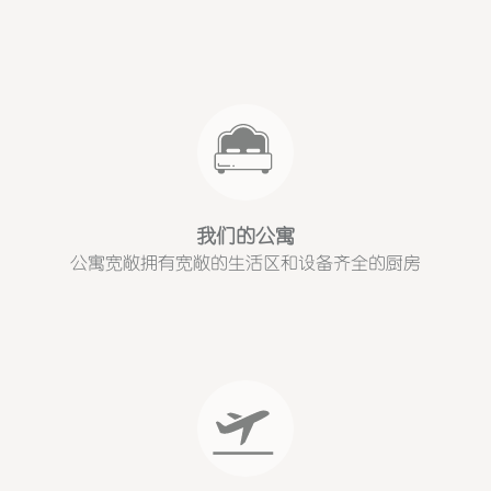
我们的公寓
公寓宽敞拥有宽敞的生活区和设备齐全的厨房