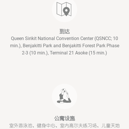
到达
Queen Sirikit National Convention Center (QSNCC; 10
min.), Benjakitti Park and Benjakitti Forest Park Phase
2-3 (10 min.), Terminal 21 Asoke (15 min.)
公寓设施
室外游泳池、健身中心、室内高尔夫练习场、儿童天地