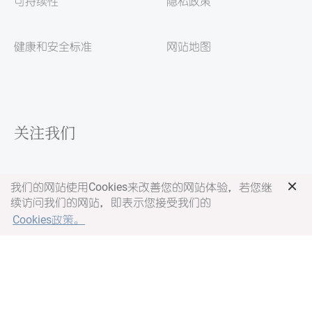
可持续性
隐私政策
健康和安全标准
网站地图
关注我们
×
我们的网站使用Cookies来改善您的网站体验，若您继
续访问我们的网站，即表示您接受我们的
Cookies政策。