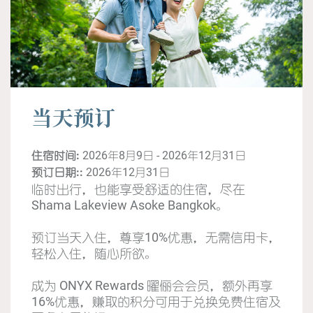
当天预订
住宿时间:
2026年8月9日 - 2026年12月31日
预订日期::
2026年12月31日
临时出行，也能享受舒适的住宿，尽在
Shama Lakeview Asoke Bangkok。
预订当天入住，尊享10%优惠，无需信用卡，
轻松入住，随心所欲。
成为 ONYX Rewards 曜俪会会员，额外再享
16%优惠，赚取的积分可用于兑换免费住宿及