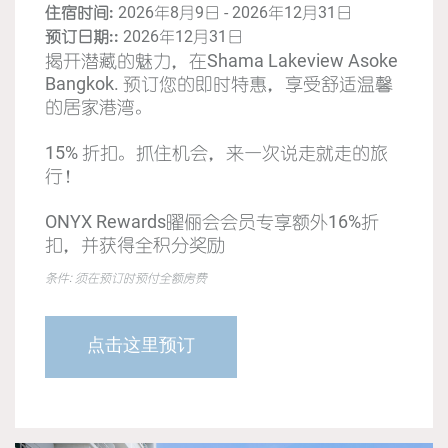
住宿时间:
2026年8月9日 - 2026年12月31日
预订日期::
2026年12月31日
揭开潜藏的魅力，在Shama Lakeview Asoke
Bangkok. 预订您的即时特惠，享受舒适温馨
的居家港湾。
15% 折扣。抓住机会，来一次说走就走的旅
行！
ONYX Rewards曜俪会会员专享额外16%折
扣，并获得全积分奖励
条件: 须在预订时预付全额房费
点击这里预订