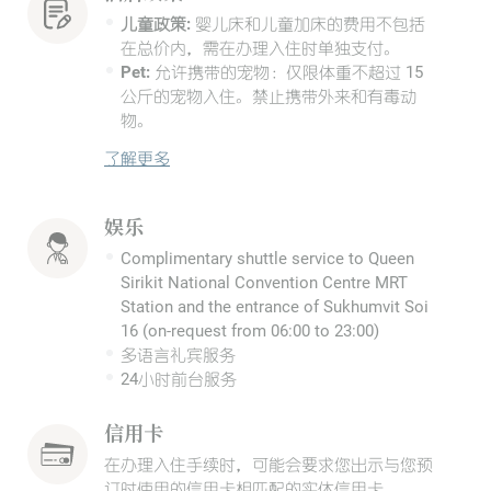
儿童政策:
婴儿床和儿童加床的费用不包括
在总价内，需在办理入住时单独支付。
Pet:
允许携带的宠物：仅限体重不超过 15
公斤的宠物入住。禁止携带外来和有毒动
物。
了解更多
娱乐
Complimentary shuttle service to Queen
Sirikit National Convention Centre MRT
Station and the entrance of Sukhumvit Soi
16 (on-request from 06:00 to 23:00)
多语言礼宾服务
24小时前台服务
信用卡
在办理入住手续时，可能会要求您出示与您预
订时使用的信用卡相匹配的实体信用卡。