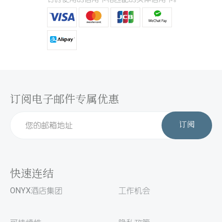
订阅电子邮件专属优惠
订阅
快速连结
ONYX酒店集团
工作机会