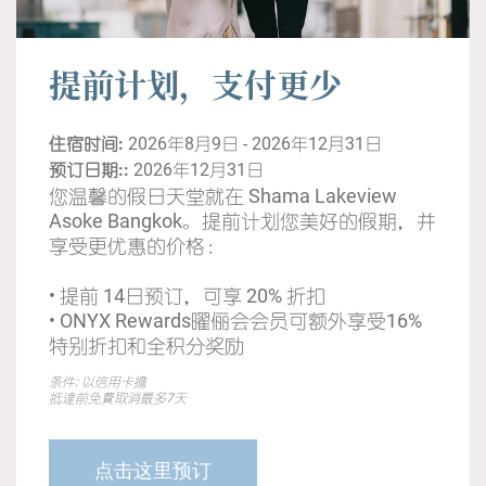
提前计划，支付更少
住宿时间:
2026年8月9日 - 2026年12月31日
预订日期::
2026年12月31日
您温馨的假日天堂就在 Shama Lakeview
Asoke Bangkok。提前计划您美好的假期，并
享受更优惠的价格：
•​ 提前 14日预订，可享 20% 折扣
•​ ONYX Rewards曜俪会会员可额外享受16%
特别折扣和全积分奖励
条件: 以信用卡擔
抵達前免費取消最多7天
点击这里预订