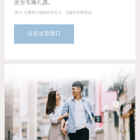
更多专属礼遇。
条件: 无需预付或使用信用卡，可随时免费取消。
点击这里预订