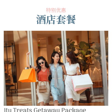
特别优惠
酒店套餐
City Treats Getaway Package