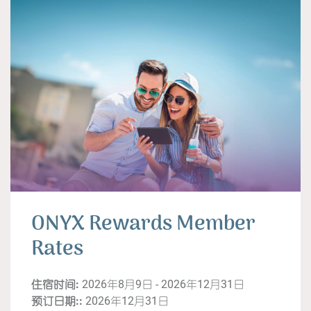
ONYX Rewards Member
Rates
住宿时间:
2026年8月9日 - 2026年12月31日
预订日期::
2026年12月31日