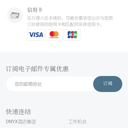
信用卡
在办理入住手续时，可能会要求您出示与您预
订时使用的信用卡相匹配的实体信用卡。
订阅电子邮件专属优惠
订阅
快速连结
ONYX酒店集团
工作机会