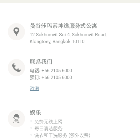
曼谷莎玛素坤逸服务式公寓
12 Sukhumvit Soi 4, Sukhumvit Road,
Klongtoey, Bangkok 10110
联系我们
电话:
+66 2105 6000
预订:
+66 2105 6000
咨询
娱乐
免费无线上网
每日清洁服务
洗衣和干洗服务 (额外收费)