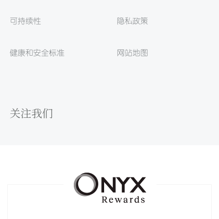
可持续性
隐私政策
健康和安全标准
网站地图
关注我们