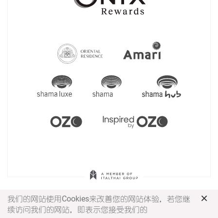
×
我们的网站使用Cookies来改善您的网站体验，若您继
续访问我们的网站，即表示您接受我们的