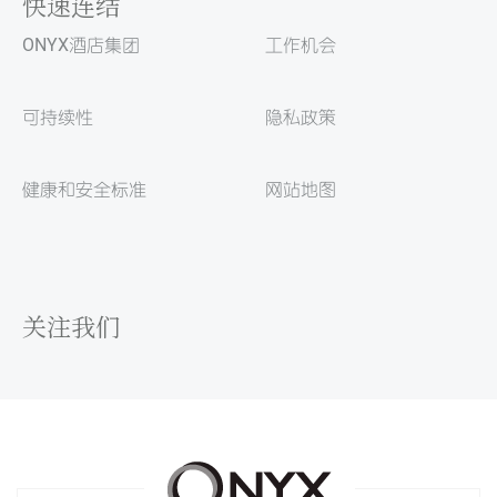
快速连结
ONYX酒店集团
工作机会
可持续性
隐私政策
健康和安全标准
网站地图
关注我们