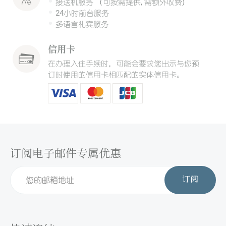
接送机服务 （可按需提供, 需额外收费)
24小时前台服务
多语言礼宾服务
信用卡
在办理入住手续时，可能会要求您出示与您预
订时使用的信用卡相匹配的实体信用卡。
订阅电子邮件专属优惠
订阅