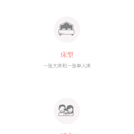
床型
一张大床和一张单人床