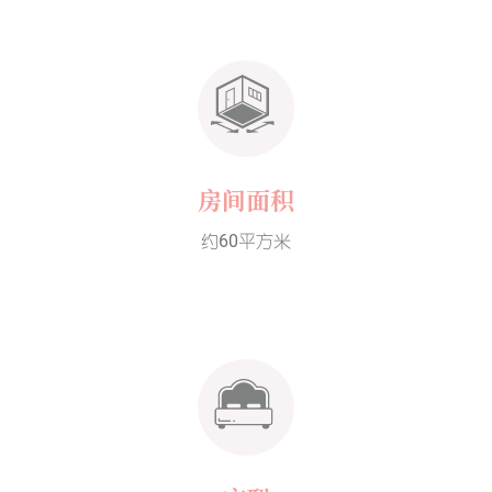
房间面积
约60平方米