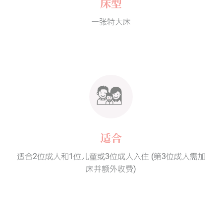
床型
一张特大床
适合
适合2位成人和1位儿童或3位成人入住 (第3位成人需加
床并额外收费)