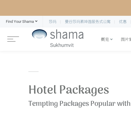
Find Your Shama
莎玛
曼谷莎玛素坤逸服务式公寓
优惠
概览
图片
Hotel Packages
Tempting Packages Popular with 