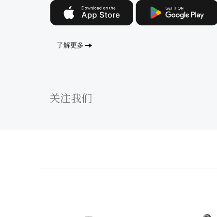
了解更多
关注我们