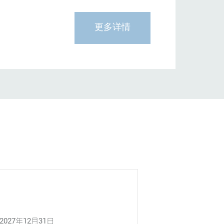
更多详情
 2027年12月31日