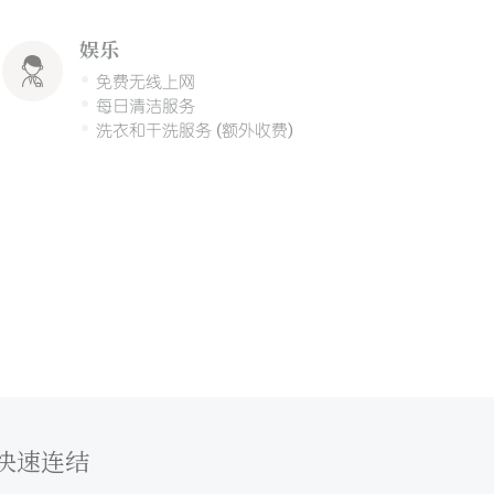
娱乐
免费无线上网
每日清洁服务
洗衣和干洗服务 (额外收费)
快速连结