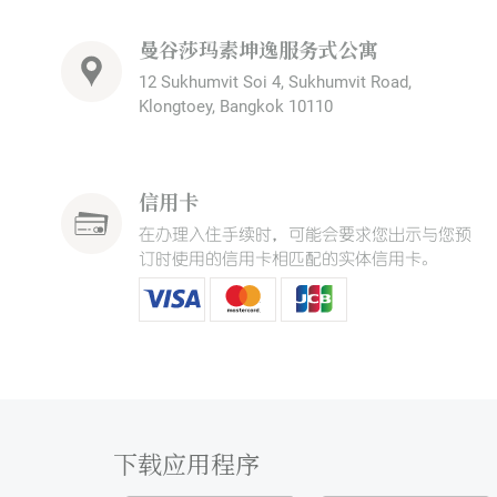
曼谷莎玛素坤逸服务式公寓
12 Sukhumvit Soi 4, Sukhumvit Road,
Klongtoey, Bangkok 10110
信用卡
在办理入住手续时，可能会要求您出示与您预
订时使用的信用卡相匹配的实体信用卡。
下载应用程序