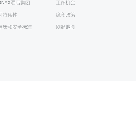
ONYX酒店集团
工作机会
可持续性
隐私政策
健康和安全标准
网站地图