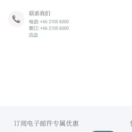
联系我们
电话:
+66 2105 6000
预订:
+66 2105 6000
咨询
订阅电子邮件专属优惠