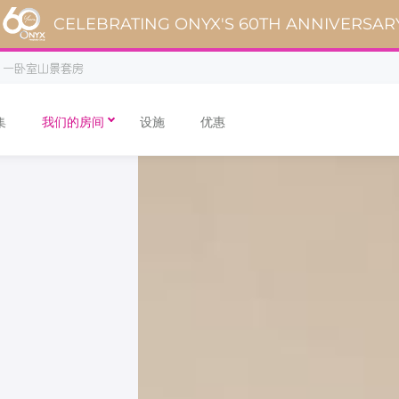
CELEBRATING ONYX'S 60TH ANNIVERSAR
一卧室山景套房
集
我们的房间
设施
优惠