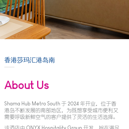
香港莎玛汇港岛南
About Us
Shama Hub Metro South 于 2024 年开业，位于香
港岛不断发展的南部地区，为既想享受城市便利又
需要呼吸新鲜空气的客户提供了灵活的生活选择。
该酒店由 ONYX Hospitality Group 开发，旨在满足