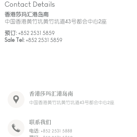
Contact Details
香港莎玛汇港岛南
中国香港黄竹坑黄竹坑道43号都会中心2座
预订:
+852 2531 5859
Sale Tel:
+852 2531 5859
香港莎玛汇港岛南
中国香港黄竹坑黄竹坑道43号都会中心2座
联系我们
电话:
+852 2531 5888