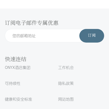
订阅电子邮件专属优惠
订阅
快速连结
ONYX酒店集团
工作机会
可持续性
隐私政策
健康和安全标准
网站地图